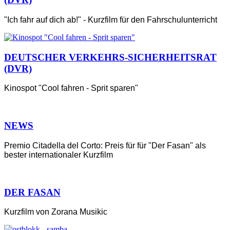
"Ich fahr auf dich ab!" - Kurzfilm für den Fahrschulunterricht
DEUTSCHER VERKEHRS-SICHERHEITSRAT
(DVR)
Kinospot "Cool fahren - Sprit sparen"
NEWS
Premio Citadella del Corto: Preis für für "Der Fasan" als
bester internationaler Kurzfilm
DER FASAN
Kurzfilm von Zorana Musikic