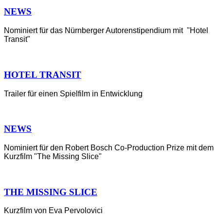
NEWS
Nominiert für das Nürnberger Autorenstipendium mit "Hotel
Transit"
HOTEL TRANSIT
Trailer für einen Spielfilm in Entwicklung
NEWS
Nominiert für den Robert Bosch Co-Production Prize mit dem
Kurzfilm "The Missing Slice"
THE MISSING SLICE
Kurzfilm von Eva Pervolovici