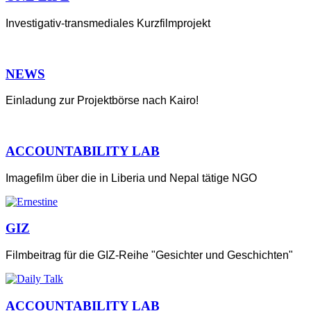
Investigativ-transmediales Kurzfilmprojekt
NEWS
Einladung zur Projektbörse nach Kairo!
ACCOUNTABILITY LAB
Imagefilm über die in Liberia und Nepal tätige NGO
GIZ
Filmbeitrag für die GIZ-Reihe "Gesichter und Geschichten"
ACCOUNTABILITY LAB