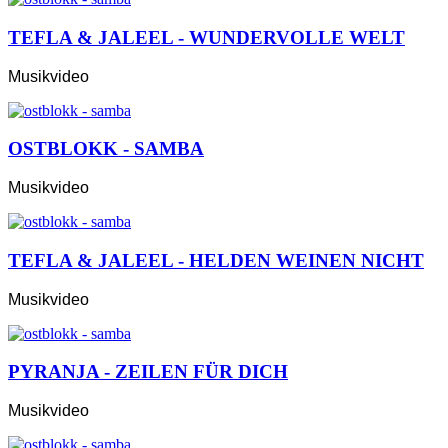
TEFLA & JALEEL - WUNDERVOLLE WELT
Musikvideo
OSTBLOKK - SAMBA
Musikvideo
TEFLA & JALEEL - HELDEN WEINEN NICHT
Musikvideo
PYRANJA - ZEILEN FÜR DICH
Musikvideo