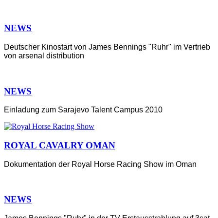
NEWS
Deutscher Kinostart von James Bennings "Ruhr" im Vertrieb
von arsenal distribution
NEWS
Einladung zum Sarajevo Talent Campus 2010
ROYAL CAVALRY OMAN
Dokumentation der Royal Horse Racing Show im Oman
NEWS