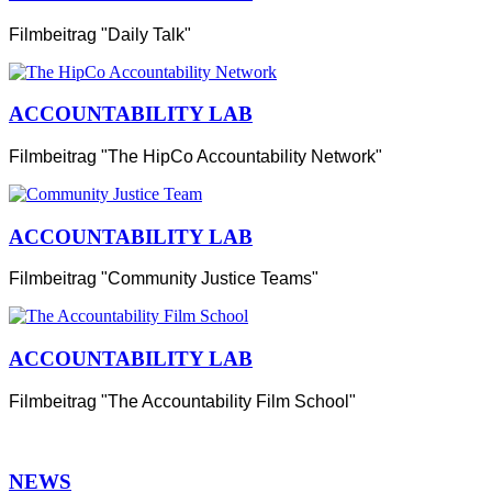
Filmbeitrag "Daily Talk"
ACCOUNTABILITY LAB
Filmbeitrag "The HipCo Accountability Network"
ACCOUNTABILITY LAB
Filmbeitrag "Community Justice Teams"
ACCOUNTABILITY LAB
Filmbeitrag "The Accountability Film School"
NEWS