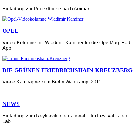
Einladung zur Projektbörse nach Amman!
OPEL
Video-Kolumne mit Wladimir Kaminer für die OpelMag iPad-
App
DIE GRÜNEN FRIEDRICHSHAIN-KREUZBERG
Virale Kampagne zum Berlin Wahlkampf 2011
NEWS
Einladung zum Reykjavik International Film Festival Talent
Lab