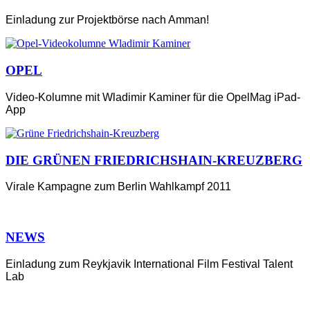
Einladung zur Projektbörse nach Amman!
OPEL
Video-Kolumne mit Wladimir Kaminer für die OpelMag iPad-
App
DIE GRÜNEN FRIEDRICHSHAIN-KREUZBERG
Virale Kampagne zum Berlin Wahlkampf 2011
NEWS
Einladung zum Reykjavik International Film Festival Talent
Lab