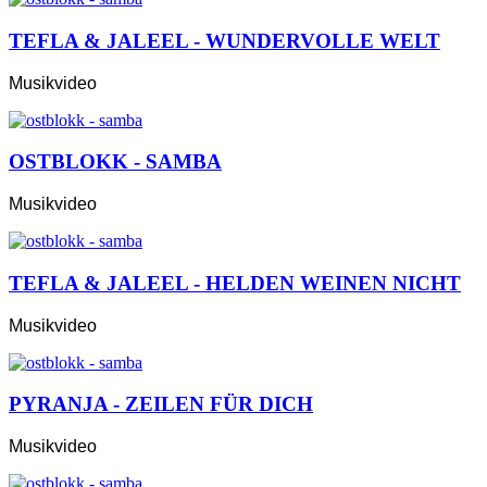
TEFLA & JALEEL - WUNDERVOLLE WELT
Musikvideo
OSTBLOKK - SAMBA
Musikvideo
TEFLA & JALEEL - HELDEN WEINEN NICHT
Musikvideo
PYRANJA - ZEILEN FÜR DICH
Musikvideo