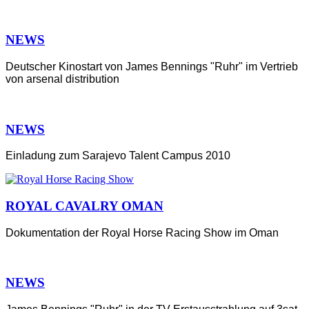
NEWS
Deutscher Kinostart von James Bennings "Ruhr" im Vertrieb
von arsenal distribution
NEWS
Einladung zum Sarajevo Talent Campus 2010
ROYAL CAVALRY OMAN
Dokumentation der Royal Horse Racing Show im Oman
NEWS