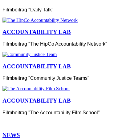
Filmbeitrag "Daily Talk"
ACCOUNTABILITY LAB
Filmbeitrag "The HipCo Accountability Network"
ACCOUNTABILITY LAB
Filmbeitrag "Community Justice Teams"
ACCOUNTABILITY LAB
Filmbeitrag "The Accountability Film School"
NEWS