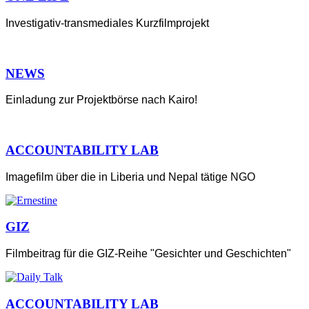
Investigativ-transmediales Kurzfilmprojekt
NEWS
Einladung zur Projektbörse nach Kairo!
ACCOUNTABILITY LAB
Imagefilm über die in Liberia und Nepal tätige NGO
GIZ
Filmbeitrag für die GIZ-Reihe "Gesichter und Geschichten"
ACCOUNTABILITY LAB