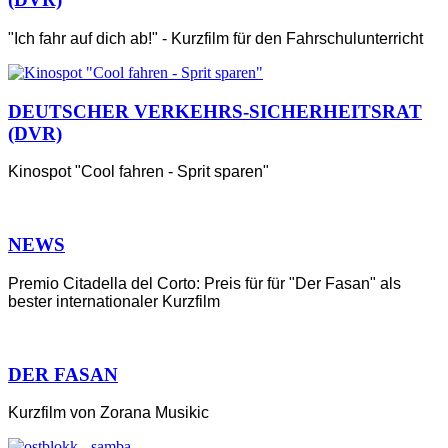
"Ich fahr auf dich ab!" - Kurzfilm für den Fahrschulunterricht
DEUTSCHER VERKEHRS-SICHERHEITSRAT
(DVR)
Kinospot "Cool fahren - Sprit sparen"
NEWS
Premio Citadella del Corto: Preis für für "Der Fasan" als
bester internationaler Kurzfilm
DER FASAN
Kurzfilm von Zorana Musikic