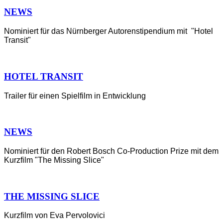
NEWS
Nominiert für das Nürnberger Autorenstipendium mit "Hotel
Transit"
HOTEL TRANSIT
Trailer für einen Spielfilm in Entwicklung
NEWS
Nominiert für den Robert Bosch Co-Production Prize mit dem
Kurzfilm "The Missing Slice"
THE MISSING SLICE
Kurzfilm von Eva Pervolovici