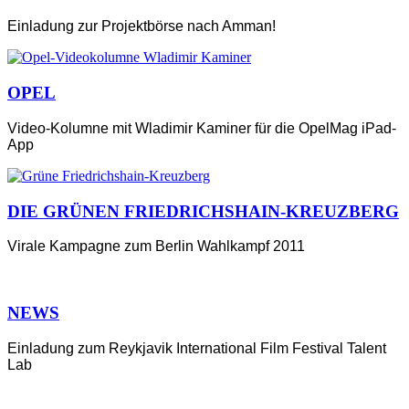
Einladung zur Projektbörse nach Amman!
OPEL
Video-Kolumne mit Wladimir Kaminer für die OpelMag iPad-
App
DIE GRÜNEN FRIEDRICHSHAIN-KREUZBERG
Virale Kampagne zum Berlin Wahlkampf 2011
NEWS
Einladung zum Reykjavik International Film Festival Talent
Lab