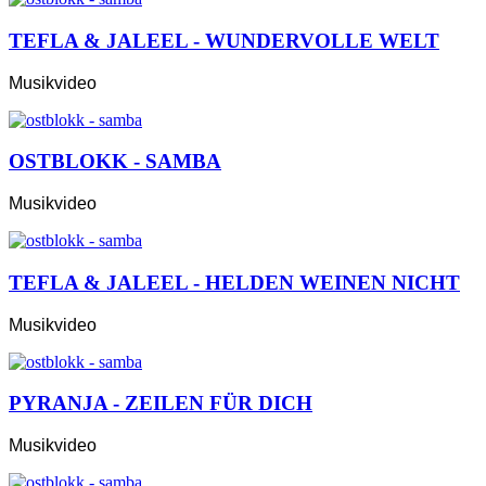
TEFLA & JALEEL - WUNDERVOLLE WELT
Musikvideo
OSTBLOKK - SAMBA
Musikvideo
TEFLA & JALEEL - HELDEN WEINEN NICHT
Musikvideo
PYRANJA - ZEILEN FÜR DICH
Musikvideo