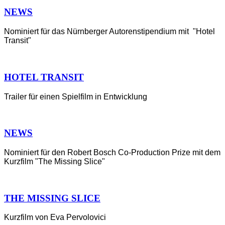
NEWS
Nominiert für das Nürnberger Autorenstipendium mit "Hotel
Transit"
HOTEL TRANSIT
Trailer für einen Spielfilm in Entwicklung
NEWS
Nominiert für den Robert Bosch Co-Production Prize mit dem
Kurzfilm "The Missing Slice"
THE MISSING SLICE
Kurzfilm von Eva Pervolovici