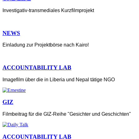
Investigativ-transmediales Kurzfilmprojekt
NEWS
Einladung zur Projektbörse nach Kairo!
ACCOUNTABILITY LAB
Imagefilm über die in Liberia und Nepal tätige NGO
GIZ
Filmbeitrag für die GIZ-Reihe "Gesichter und Geschichten"
ACCOUNTABILITY LAB