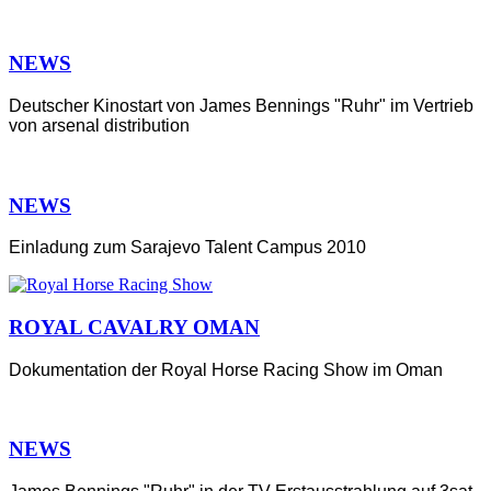
NEWS
Deutscher Kinostart von James Bennings "Ruhr" im Vertrieb
von arsenal distribution
NEWS
Einladung zum Sarajevo Talent Campus 2010
ROYAL CAVALRY OMAN
Dokumentation der Royal Horse Racing Show im Oman
NEWS