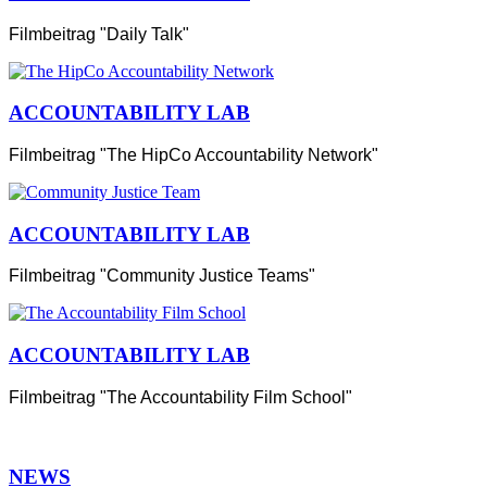
Filmbeitrag "Daily Talk"
ACCOUNTABILITY LAB
Filmbeitrag "The HipCo Accountability Network"
ACCOUNTABILITY LAB
Filmbeitrag "Community Justice Teams"
ACCOUNTABILITY LAB
Filmbeitrag "The Accountability Film School"
NEWS