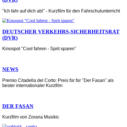
"Ich fahr auf dich ab!" - Kurzfilm für den Fahrschulunterricht
DEUTSCHER VERKEHRS-SICHERHEITSRAT
(DVR)
Kinospot "Cool fahren - Sprit sparen"
NEWS
Premio Citadella del Corto: Preis für für "Der Fasan" als
bester internationaler Kurzfilm
DER FASAN
Kurzfilm von Zorana Musikic