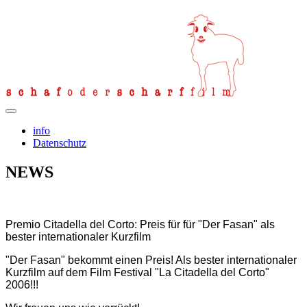
info
Datenschutz
NEWS
Premio Citadella del Corto: Preis für für "Der Fasan" als
bester internationaler Kurzfilm
"Der Fasan" bekommt einen Preis! Als bester internationaler
Kurzfilm auf dem Film Festival "La Citadella del Corto"
2006!!!